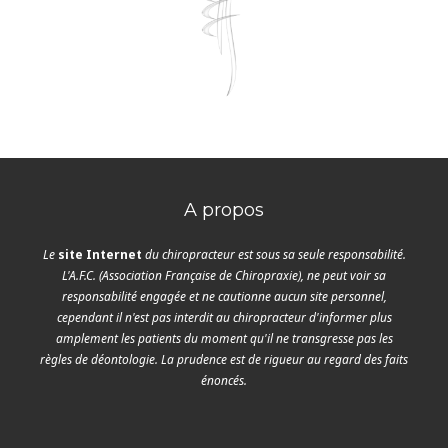
A propos
Le
site Internet
du chiropracteur est sous sa seule responsabilité.
L'A.F.C. (Association Française de Chiropraxie), ne peut voir sa
responsabilité engagée et ne cautionne aucun site personnel,
cependant il n'est pas interdit au chiropracteur d'informer plus
amplement les patients du moment qu'il ne transgresse pas les
règles de déontologie. La prudence est de rigueur au regard des faits
énoncés.