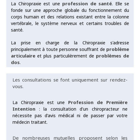
profession de santé
La Chiropraxie est une
. Elle se
fonde sur une approche globale du fonctionnement du
corps humain et des relations existant entre la colonne
vertébrale, le système nerveux et certains troubles de
santé.
La prise en charge de la Chiropraxie s'adresse
problème
principalement à toute personne souffrant de
articulaire
problèmes de
et plus particulièrement de
dos
.
Les consultations se font uniquement sur rendez-
vous.
Profession de Première
La Chiropraxie est une
Intention
: la consultation d'un chiropracteur ne
nécessite pas d'avis médical ni de passer par votre
médecin traitant.
De nombreuses mutuelles proposent selon les