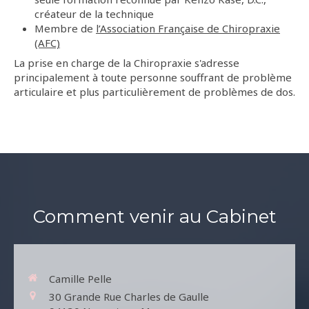
créateur de la technique
Membre de
l’Association Française de Chiropraxie
(AFC)
La prise en charge de la Chiropraxie s'adresse
principalement à toute personne souffrant de problème
articulaire et plus particulièrement de problèmes de dos.
Comment venir au Cabinet
Camille Pelle
30 Grande Rue Charles de Gaulle