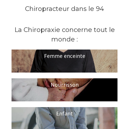
Chiropracteur dans le 94
La Chiropraxie concerne tout le
monde :
Femme enceinte
Nourrisson
Enfant