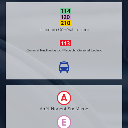
Place du Général Leclerc
Général Faidherbe ou Place du Général Leclerc
Arrêt Nogent Sur Marne