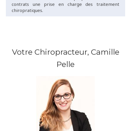
contrats une prise en charge des traitement
chiropratiques.
Votre Chiropracteur, Camille
Pelle