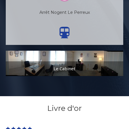
Arrêt Nogent Le Perreux
Le Cabinet
Livre d'or