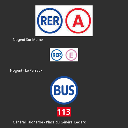
Nogent Sur Marne
Nogent - Le Perreux
Général Faidherbe - Place du Général Leclerc