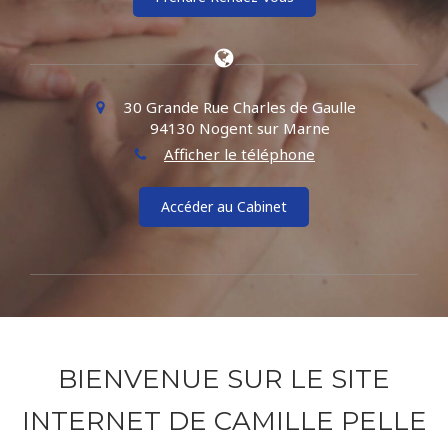
30 Grande Rue Charles de Gaulle
94130
Nogent sur Marne
Afficher le téléphone
Accéder au Cabinet
BIENVENUE SUR LE SITE
INTERNET DE CAMILLE PELLE