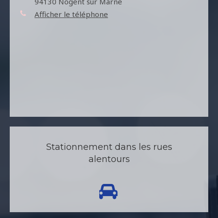
94130
Nogent sur Marne
Afficher le téléphone
Stationnement dans les rues
alentours