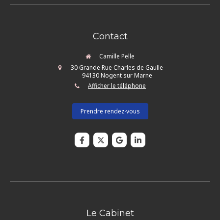
Contact
Camille Pelle
30 Grande Rue Charles de Gaulle
94130
Nogent sur Marne
Afficher le téléphone
Prendre rendez-vous
Le Cabinet