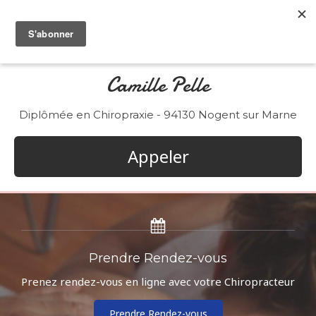
Camille Pelle
Diplômée en Chiropraxie - 94130 Nogent sur Marne
Appeler
Prendre Rendez-vous
Prenez rendez-vous en ligne avec votre Chiropracteur
Prendre Rendez-vous