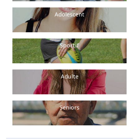
Adolescent
Sportif
Adulte
Seniors