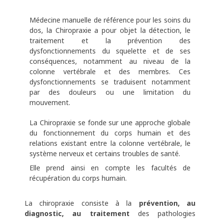
Médecine manuelle de référence pour les soins du
dos, la Chiropraxie a pour objet la détection, le
traitement et la prévention des
dysfonctionnements du squelette et de ses
conséquences, notamment au niveau de la
colonne vertébrale et des membres. Ces
dysfonctionnements se traduisent notamment
par des douleurs ou une limitation du
mouvement.
La Chiropraxie se fonde sur une approche globale
du fonctionnement du corps humain et des
relations existant entre la colonne vertébrale, le
système nerveux et certains troubles de santé.
Elle prend ainsi en compte les facultés de
récupération du corps humain.
La chiropraxie consiste à la
prévention, au
diagnostic, au traitement
des pathologies