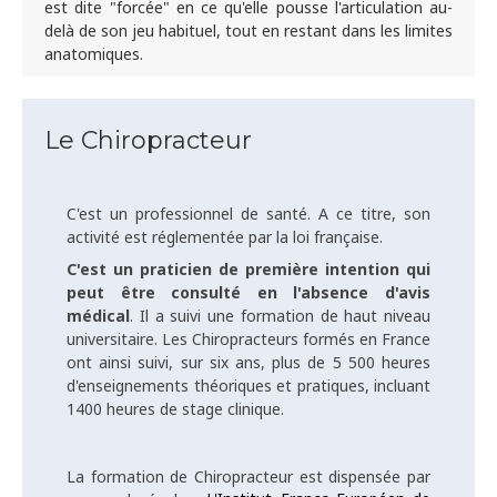
est dite "forcée" en ce qu'elle pousse l'articulation au-
delà de son jeu habituel, tout en restant dans les limites
anatomiques.
Le Chiropracteur
C'est un professionnel de santé. A ce titre, son
activité est réglementée par la loi française.
C'est un praticien de première intention qui
peut être consulté en l'absence d'avis
médical
. Il a suivi une formation de haut niveau
universitaire. Les Chiropracteurs formés en France
ont ainsi suivi, sur six ans, plus de 5 500 heures
d'enseignements théoriques et pratiques, incluant
1400 heures de stage clinique.
La formation de Chiropracteur est dispensée par