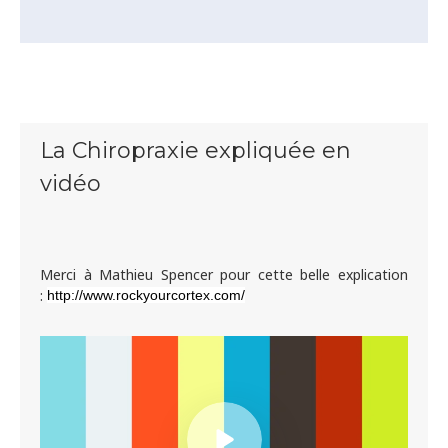
La Chiropraxie expliquée en
vidéo
Merci à Mathieu Spencer pour cette belle explication
:
http://www.rockyourcortex.com/