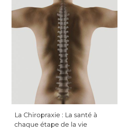
La Chiropraxie : La santé à
chaque étape de la vie