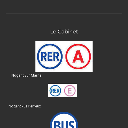
Le Cabinet
Nogent Sur Marne
Nogent - Le Perreux