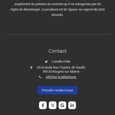
amplement les patients du moment qu'il ne transgresse pas les
règles de déontologie. La prudence est de rigueur au regard des faits
énoncés.
Contact
Camille Pelle
30 Grande Rue Charles de Gaulle
94130
Nogent sur Marne
Afficher le téléphone
Prendre rendez-vous