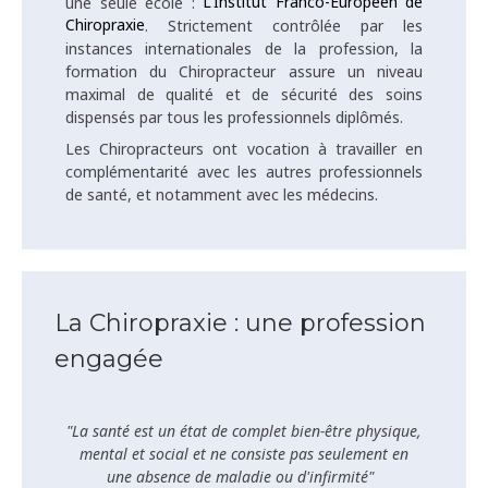
L'Institut Franco-Européen de
une seule école :
Chiropraxie
. Strictement contrôlée par les
instances internationales de la profession, la
formation du Chiropracteur assure un niveau
maximal de qualité et de sécurité des soins
dispensés par tous les professionnels diplômés.
Les Chiropracteurs ont vocation à travailler en
complémentarité avec les autres professionnels
de santé, et notamment avec les médecins.
La Chiropraxie : une profession
engagée
"La santé est un état de complet bien-être physique,
mental et social et ne consiste pas seulement en
une absence de maladie ou d'infirmité"