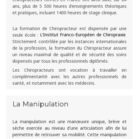
ans, plus de 5 500 heures d'enseignements théoriques
et pratiques, incluant 1400 heures de stage clinique.
La formation de Chiropracteur est dispensée par une
L'Institut Franco-Européen de Chiropraxie
seule école :
.
Strictement contrôlée par les instances internationales
de la profession, la formation du Chiropracteur assure
un niveau maximal de qualité et de sécurité des soins
dispensés par tous les professionnels diplômés.
Les Chiropracteurs ont vocation à travailler en
complémentarité avec les autres professionnels de
santé, et notamment avec les médecins.
La Manipulation
La manipulation est une manœuvre unique, brève et
sèche exercée au niveau d'une articulation afin de lui
permettre de retrouver sa mobilité. Cette manipulation