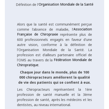
Organisation Mondiale de la Santé
Définition de l'
Alors que la santé est communément perçue
Association
comme l'absence de maladie, l'
Française de Chiropraxie
représente plus de
600 professionnels engagés en faveur d'une
autre vision, conforme à la définition de
l'Organisation Mondiale de la Santé. La
profession est d'ailleurs partenaire officiel de
Fédération Mondiale de
l'OMS au travers de la
Chiropratique
.
Chaque jour dans le monde, plus de 100
000 chiropracteurs améliorent la qualité
de vie des patients qui se confient à eux.
Les Chiropracteurs représentent la 1ère
profession de santé manuelle et la 3ème
profession de santé, après les médecins et les
dentistes, au niveau international.