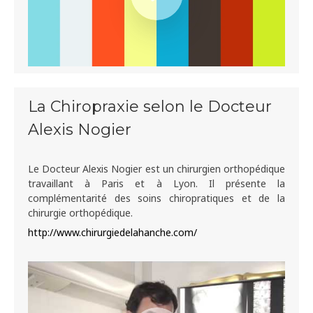
La Chiropraxie selon le Docteur
Alexis Nogier
Le Docteur Alexis Nogier est un chirurgien orthopédique
travaillant à Paris et à Lyon. Il présente la
complémentarité des soins chiropratiques et de la
chirurgie orthopédique.
http://www.chirurgiedelahanche.com/