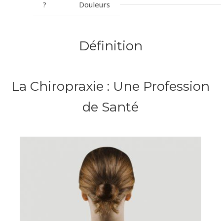
?
Douleurs
Définition
La Chiropraxie : Une Profession
de Santé