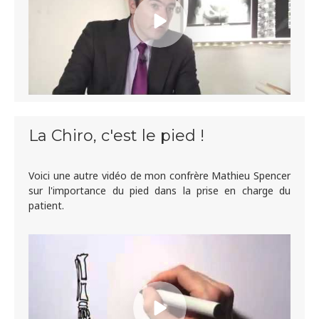
La Chiro, c'est le pied !
Voici une autre vidéo de mon confrère Mathieu Spencer
sur l'importance du pied dans la prise en charge du
patient.