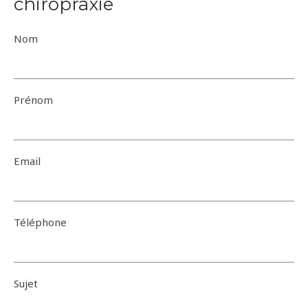
chiropraxie
Nom
Prénom
Email
Téléphone
Sujet