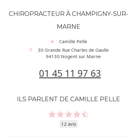
CHIROPRACTEUR À CHAMPIGNY-SUR-
MARNE
Camille Pelle
30 Grande Rue Charles de Gaulle
94130
Nogent sur Marne
01 45 11 97 63
ILS PARLENT DE CAMILLE PELLE
12 avis