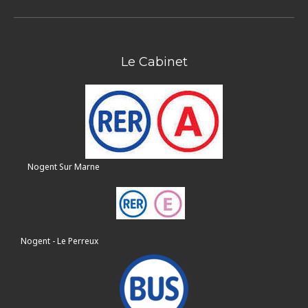
Le Cabinet
Nogent Sur Marne
Nogent - Le Perreux