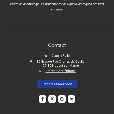
règles de déontologie. La prudence est de rigueur au regard des faits
énoncés.
Contact
Camille Pelle
30 Grande Rue Charles de Gaulle
94130
Nogent sur Marne
Afficher le téléphone
Prendre rendez-vous