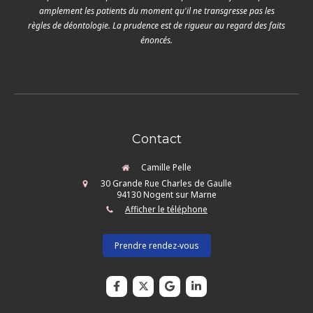
amplement les patients du moment qu'il ne transgresse pas les
règles de déontologie. La prudence est de rigueur au regard des faits
énoncés.
Contact
Camille Pelle
30 Grande Rue Charles de Gaulle
94130
Nogent sur Marne
Afficher le téléphone
Prendre rendez-vous