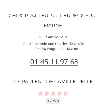
CHIROPRACTEUR au PERREUX-SUR-
MARNE
Camille Pelle
30 Grande Rue Charles de Gaulle
94130
Nogent sur Marne
01 45 11 97 63
ILS PARLENT DE CAMILLE PELLE
12 avis