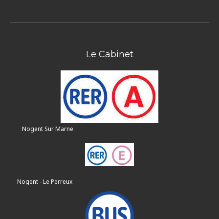
Le Cabinet
Nogent Sur Marne
Nogent - Le Perreux