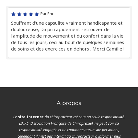
Par Eric
Souffrant d'une capsulite vraiment handicapante et
douloureuse, j'ai pu rapidement retrouver de
l'amplitude de mouvement et du confort dans la vie
de tous les jours, ceci au bout de quelques semaines
de soins et des exercices en dehors . Merci Camille !
A propos
Le
site Internet
du chiropracteur est sous sa seule responsabilité.
L'A.F.C. (Association Française de Chiropraxie), ne peut voir sa
responsabilité engagée et ne cautionne aucun site personnel,
cependant il n'est pas interdit au chiropracteur d'informer plus