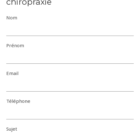
chiropraxie
Nom
Prénom
Email
Téléphone
Sujet