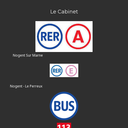
Le Cabinet
Nogent Sur Marne
Nogent - Le Perreux