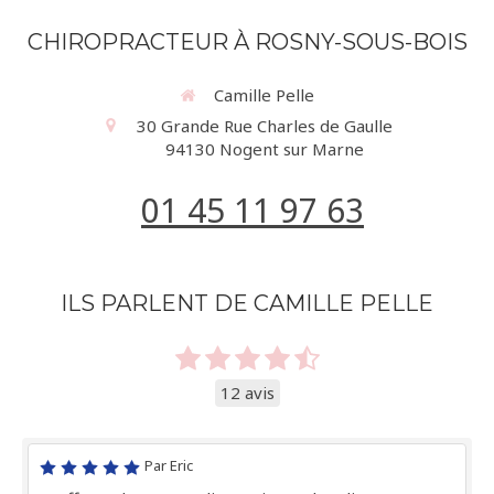
CHIROPRACTEUR À ROSNY-SOUS-BOIS
Camille Pelle
30 Grande Rue Charles de Gaulle
94130
Nogent sur Marne
01 45 11 97 63
ILS PARLENT DE CAMILLE PELLE
12 avis
Par Eric