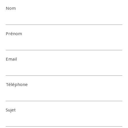
Nom
Prénom
Email
Téléphone
Sujet