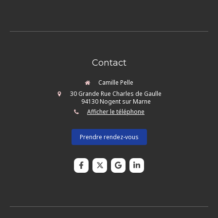
Contact
Camille Pelle
30 Grande Rue Charles de Gaulle
94130
Nogent sur Marne
Afficher le téléphone
Prendre rendez-vous